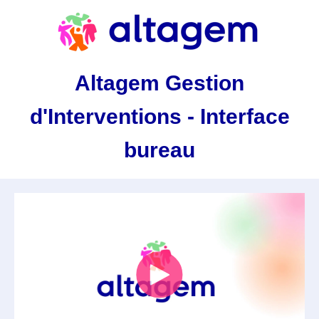
Altagem Gestion
d'Interventions - Interface
bureau