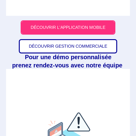
DÉCOUVRIR L'APPLICATION MOBILE
DÉCOUVRIR GESTION COMMERCIALE
Pour une démo personnalisée
prenez rendez-vous avec notre équipe