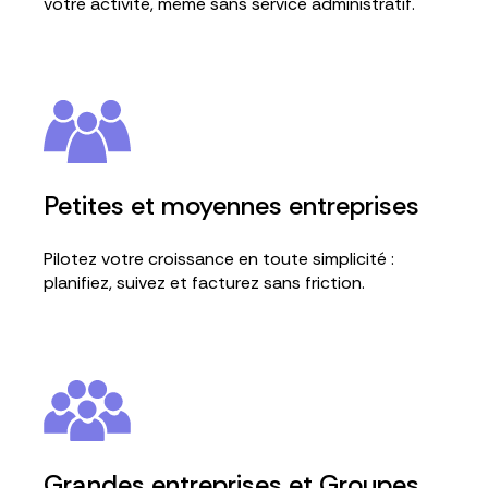
votre activité, même sans service administratif.
Petites et moyennes entreprises
Pilotez votre croissance en toute simplicité :
planifiez, suivez et facturez sans friction.
Grandes entreprises et Groupes