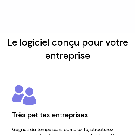
Le logiciel conçu pour votre
entreprise
Très petites entreprises
Gagnez du temps sans complexité, structurez