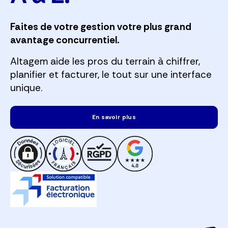
Faites de votre gestion votre plus grand
avantage concurrentiel.
Altagem aide les pros du terrain à chiffrer,
planifier et facturer, le tout sur une interface
unique.
En savoir plus