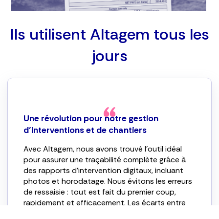
Ils utilisent Altagem tous les
jours
Une révolution pour notre gestion
d’interventions et de chantiers
Avec Altagem, nous avons trouvé l’outil idéal
pour assurer une traçabilité complète grâce à
des rapports d’intervention digitaux, incluant
photos et horodatage. Nous évitons les erreurs
de ressaisie : tout est fait du premier coup,
rapidement et efficacement. Les écarts entre
temps prévu et temps réel sont clairement