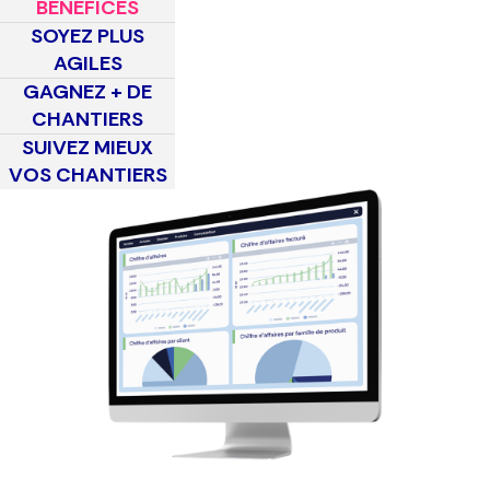
BÉNÉFICES
SOYEZ PLUS
AGILES
GAGNEZ + DE
CHANTIERS
SUIVEZ MIEUX
VOS CHANTIERS