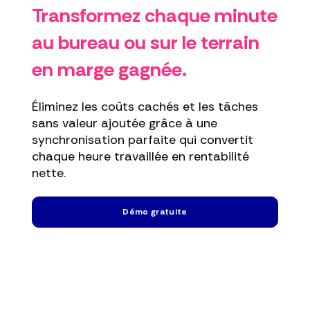
Transformez chaque minute
au bureau ou sur le terrain
en marge gagnée.
Éliminez les coûts cachés et les tâches
sans valeur ajoutée grâce à une
synchronisation parfaite qui convertit
chaque heure travaillée en rentabilité
nette.
Démo gratuite