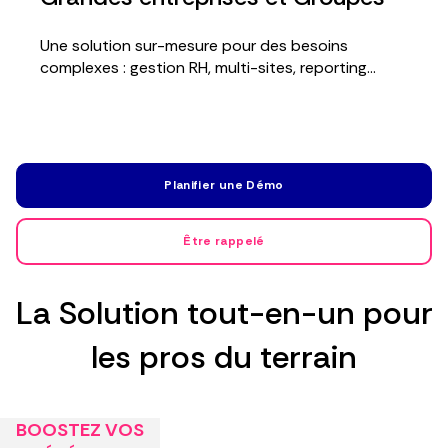
Une solution sur-mesure pour des besoins
complexes : gestion RH, multi-sites, reporting...
Planifier une Démo
Être rappelé
La Solution tout-en-un pour
les pros du terrain
BOOSTEZ VOS