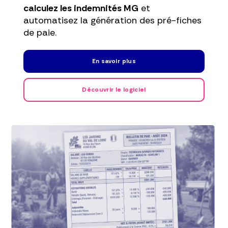
calculez les indemnités MG
et
automatisez la génération des pré-fiches
de paie.
En savoir plus
Découvrir le logiciel