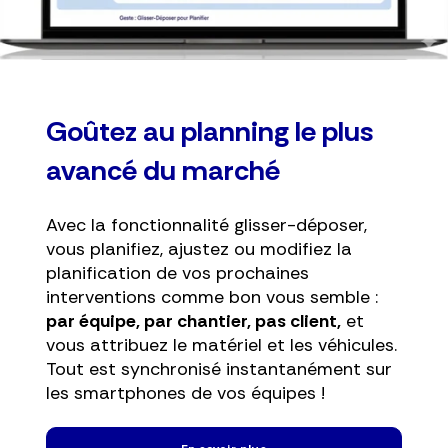
Goûtez au planning le plus
avancé du marché
Avec la fonctionnalité glisser-déposer,
vous planifiez, ajustez ou modifiez la
planification de vos prochaines
interventions comme bon vous semble :
par équipe, par chantier, pas client,
et
vous attribuez le matériel et les véhicules.
Tout est synchronisé instantanément sur
les smartphones de vos équipes !